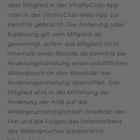
dem Mitglied in der VitalityClub-App
oder in der VitalityClub-Web-App zur
Kenntnis gebracht. Die Änderung oder
Ergänzung gilt vom Mitglied als
genehmigt, sofern das Mitglied nicht
innerhalb eines Monats ab Kenntnis der
Änderungsmitteilung einen schriftlichen
Widerspruch an den Absender der
Änderungsmitteilung übermittelt. Das
Mitglied wird in der Mitteilung der
Änderung der AGB auf die
Widerspruchsmöglichkeit innerhalb der
Frist und die Folgen des Unterbleibens
des Widerspruches ausdrücklich