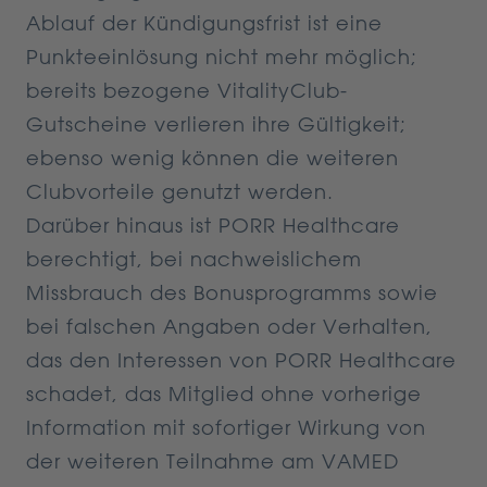
Ablauf der Kündigungsfrist ist eine
Punkteeinlösung nicht mehr möglich;
bereits bezogene VitalityClub-
Gutscheine verlieren ihre Gültigkeit;
ebenso wenig können die weiteren
Clubvorteile genutzt werden.
Darüber hinaus ist PORR Healthcare
berechtigt, bei nachweislichem
Missbrauch des Bonusprogramms sowie
bei falschen Angaben oder Verhalten,
das den Interessen von PORR Healthcare
schadet, das Mitglied ohne vorherige
Information mit sofortiger Wirkung von
der weiteren Teilnahme am VAMED