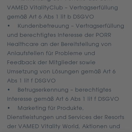
VAMED VitalityClub – Vertragserfüllung
gemäß Art 6 Abs 1 lit b DSGVO
• Kundenbetreuung – Vertragserfüllung
und berechtigtes Interesse der PORR
Healthcare an der Bereitstellung von
Anlaufstellen für Probleme und
Feedback der Mitglieder sowie
Umsetzung von Lösungen gemäß Art 6
Abs 1 lit f DSGVO
• Betrugserkennung – berechtigtes
Interesse gemäß Art 6 Abs 1 lit f DSGVO
• Marketing für Produkte,
Dienstleistungen und Services der Resorts
der VAMED Vitality World, Aktionen und