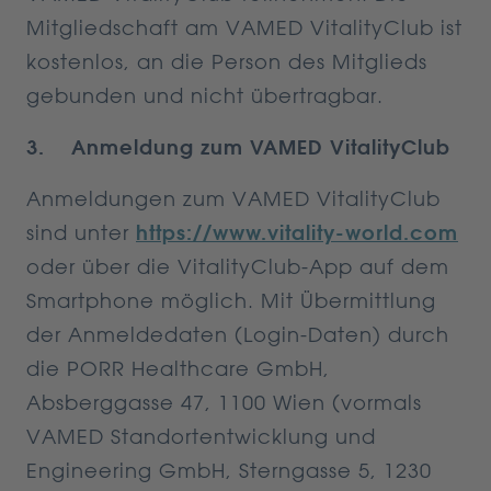
Mitgliedschaft am VAMED VitalityClub ist
kostenlos, an die Person des Mitglieds
gebunden und nicht übertragbar.
3. Anmeldung zum VAMED VitalityClub
Anmeldungen zum VAMED VitalityClub
sind unter
https://www.vitality-world.com
oder über die VitalityClub-App auf dem
Smartphone möglich. Mit Übermittlung
der Anmeldedaten (Login-Daten) durch
die PORR Healthcare GmbH,
Absberggasse 47, 1100 Wien (vormals
VAMED Standortentwicklung und
Engineering GmbH, Sterngasse 5, 1230