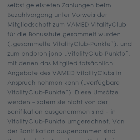
selbst geleisteten Zahlungen beim
Bezahlvorgang unter Vorweis der
Mitgliedschaft zum VAMED VitalityClub
für die Bonusstufe gesammelt wurden
(„gesammelte VitalityClub-Punkte“), und
zum anderen jene „VitalityClub-Punkte“,
mit denen das Mitglied tatsächlich
Angebote des VAMED VitalityClubs in
Anspruch nehmen kann („verfügbare
VitalityClub-Punkte“). Diese Umsätze
werden – sofern sie nicht von der
Bonifikation ausgenommen sind – in
VitalityClub-Punkte umgerechnet. Von
der Bonifikation ausgenommen sind