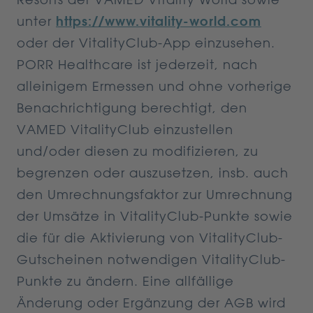
unter
https://www.vitality-world.com
oder der VitalityClub-App einzusehen.
PORR Healthcare ist jederzeit, nach
alleinigem Ermessen und ohne vorherige
Benachrichtigung berechtigt, den
VAMED VitalityClub einzustellen
und/oder diesen zu modifizieren, zu
begrenzen oder auszusetzen, insb. auch
den Umrechnungsfaktor zur Umrechnung
der Umsätze in VitalityClub-Punkte sowie
die für die Aktivierung von VitalityClub-
Gutscheinen notwendigen VitalityClub-
Punkte zu ändern. Eine allfällige
Änderung oder Ergänzung der AGB wird