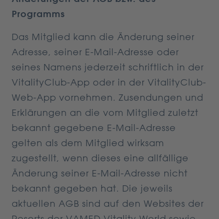
Programms
Das Mitglied kann die Änderung seiner
Adresse, seiner E-Mail-Adresse oder
seines Namens jederzeit schriftlich in der
VitalityClub-App oder in der VitalityClub-
Web-App vornehmen. Zusendungen und
Erklärungen an die vom Mitglied zuletzt
bekannt gegebene E-Mail-Adresse
gelten als dem Mitglied wirksam
zugestellt, wenn dieses eine allfällige
Änderung seiner E-Mail-Adresse nicht
bekannt gegeben hat. Die jeweils
aktuellen AGB sind auf den Websites der
Resorts der VAMED Vitality World sowie