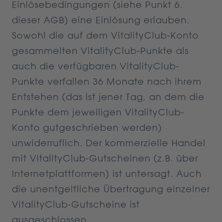
Einlösebedingungen (siehe Punkt 6.
dieser AGB) eine Einlösung erlauben.
Sowohl die auf dem VitalityClub-Konto
gesammelten VitalityClub-Punkte als
auch die verfügbaren VitalityClub-
Punkte verfallen 36 Monate nach ihrem
Entstehen (das ist jener Tag, an dem die
Punkte dem jeweiligen VitalityClub-
Konto gutgeschrieben werden)
unwiderruflich. Der kommerzielle Handel
mit VitalityClub-Gutscheinen (z.B. über
Internetplattformen) ist untersagt. Auch
die unentgeltliche Übertragung einzelner
VitalityClub-Gutscheine ist
ausgeschlossen.