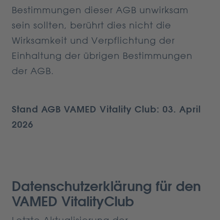
Bestimmungen dieser AGB unwirksam
sein sollten, berührt dies nicht die
Wirksamkeit und Verpflichtung der
Einhaltung der übrigen Bestimmungen
der AGB.
Stand AGB VAMED Vitality Club: 03. April
2026
Datenschutzerklärung für den
VAMED VitalityClub