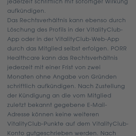
jederzeit schriftlich mit sofortiger Wirkung
aufkündigen.
Das Rechtsverhältnis kann ebenso durch
Löschung des Profils in der VitalityClub-
App oder in der VitalityClub-Web-App
durch das Mitglied selbst erfolgen. PORR
Healthcare kann das Rechtsverhältnis
jederzeit mit einer Frist von zwei
Monaten ohne Angabe von Gründen
schriftlich aufkündigen. Nach Zustellung
der Kündigung an die vom Mitglied
zuletzt bekannt gegebene E-Mail-
Adresse können keine weiteren
VitalityClub-Punkte auf dem VitalityClub-
Konto gutgeschrieben werden. Nach