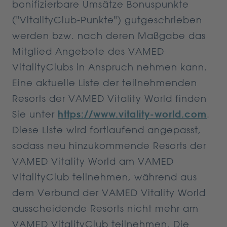
bonifizierbare Umsätze Bonuspunkte
("VitalityClub-Punkte") gutgeschrieben
werden bzw. nach deren Maßgabe das
Mitglied Angebote des VAMED
VitalityClubs in Anspruch nehmen kann.
Eine aktuelle Liste der teilnehmenden
Resorts der VAMED Vitality World finden
Sie unter
https://www.vitality-world.com
.
Diese Liste wird fortlaufend angepasst,
sodass neu hinzukommende Resorts der
VAMED Vitality World am VAMED
VitalityClub teilnehmen, während aus
dem Verbund der VAMED Vitality World
ausscheidende Resorts nicht mehr am
VAMED VitalityClub teilnehmen. Die