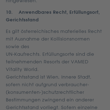
hingewiesen.
10. Anwendbares Recht, Erfüllungsort,
Gerichtsstand
Es gilt österreichisches materielles Recht
mit Ausnahme der Kollisionsnormen
sowie des
UN-Kaufrechts. Erfüllungsorte sind die
teilnehmenden Resorts der VAMED
Vitality World.
Gerichtsstand ist Wien, Innere Stadt,
sofern nicht aufgrund verbraucher-
(konsumenten-)schutzrechtlicher
Bestimmungen zwingend ein anderer
Gerichtsstand vorliegt. Sofern einzelne