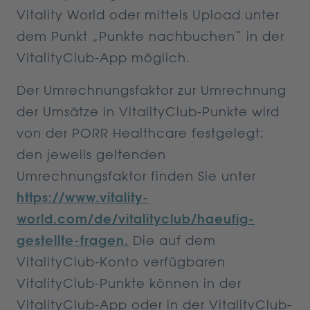
Vitality World oder mittels Upload unter
dem Punkt „Punkte nachbuchen“ in der
VitalityClub-App möglich.
Der Umrechnungsfaktor zur Umrechnung
der Umsätze in VitalityClub-Punkte wird
von der PORR Healthcare festgelegt;
den jeweils geltenden
Umrechnungsfaktor finden Sie unter
https://www.vitality-
world.com/de/vitalityclub/haeufig-
gestellte-fragen.
Die auf dem
VitalityClub-Konto verfügbaren
VitalityClub-Punkte können in der
VitalityClub-App oder in der VitalityClub-