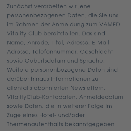
Zunächst verarbeiten wir jene
personenbezogenen Daten, die Sie uns
im Rahmen der Anmeldung zum VAMED
Vitality Club bereitstellen. Das sind
Name, Anrede, Titel, Adresse, E-Mail-
Adresse, Telefonnummer, Geschlecht
sowie Geburtsdatum und Sprache.
Weitere personenbezogene Daten sind
darüber hinaus Informationen zu
allenfalls abonnierten Newslettern,
VitalityClub-Kontodaten, Anmeldedatum
sowie Daten, die in weiterer Folge im
Zuge eines Hotel- und/oder
Thermenaufenthalts bekanntgegeben