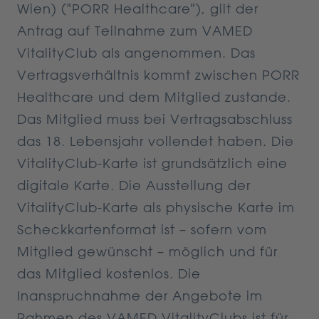
Wien) ("PORR Healthcare"), gilt der
Antrag auf Teilnahme zum VAMED
VitalityClub als angenommen. Das
Vertragsverhältnis kommt zwischen PORR
Healthcare und dem Mitglied zustande.
Das Mitglied muss bei Vertragsabschluss
das 18. Lebensjahr vollendet haben. Die
VitalityClub-Karte ist grundsätzlich eine
digitale Karte. Die Ausstellung der
VitalityClub-Karte als physische Karte im
Scheckkartenformat ist – sofern vom
Mitglied gewünscht – möglich und für
das Mitglied kostenlos. Die
Inanspruchnahme der Angebote im
Rahmen des VAMED VitalityClubs ist für