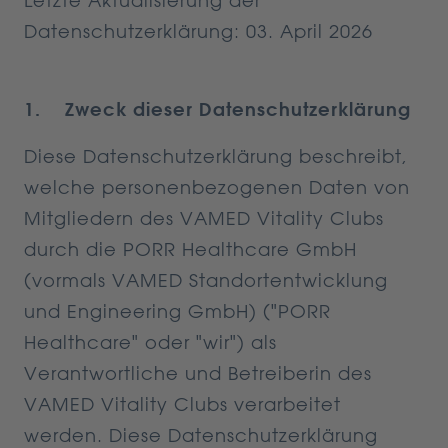
Letzte Aktualisierung der
Datenschutzerklärung: 03. April 2026
1. Zweck dieser Datenschutzerklärung
Diese Datenschutzerklärung beschreibt,
welche personenbezogenen Daten von
Mitgliedern des VAMED Vitality Clubs
durch die PORR Healthcare GmbH
(vormals VAMED Standortentwicklung
und Engineering GmbH) ("PORR
Healthcare" oder "wir") als
Verantwortliche und Betreiberin des
VAMED Vitality Clubs verarbeitet
werden. Diese Datenschutzerklärung