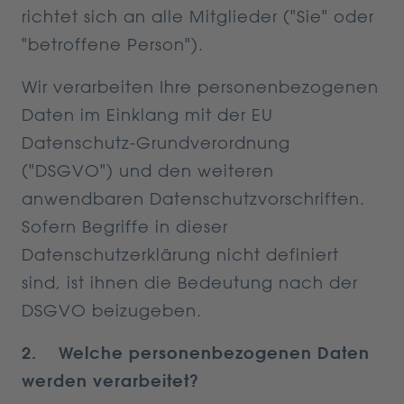
richtet sich an alle Mitglieder ("Sie" oder
"betroffene Person").
Wir verarbeiten Ihre personenbezogenen
Daten im Einklang mit der EU
Datenschutz-Grundverordnung
("DSGVO") und den weiteren
anwendbaren Datenschutzvorschriften.
Sofern Begriffe in dieser
Datenschutzerklärung nicht definiert
sind, ist ihnen die Bedeutung nach der
DSGVO beizugeben.
2. Welche personenbezogenen Daten
werden verarbeitet?