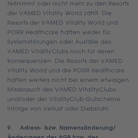
teilnimmt oder nicht mehr zu den Resorts
der VAMED Vitality World zählt. Die
Resorts der VAMED Vitality World und
PORR Healthcare haften weder für
Systemstörungen oder Ausfälle des
VAMED VitalityClubs noch für deren
Konsequenzen. Die Resorts der VAMED
Vitality World und die PORR Healthcare
haften weiters nicht bei einem etwaigen
Missbrauch des VAMED VitalityClubs
und/oder der VitalityClub-Gutscheine
infolge von Verlust oder Diebstahl.
9. Adress- bzw. Namensänderung/
Änderungen der AGB bzw. des