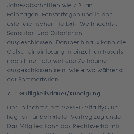
Jahresabschnitten wie z.B. an
Feiertagen, Fenstertagen und in den
österreichischen Herbst-, Weihnachts-,
Semester- und Osterferien
ausgeschlossen. Darüber hinaus kann die
Gutscheineinlösung in einzelnen Resorts
noch innerhalb weiterer Zeiträume
ausgeschlossen sein, wie etwa während
der Sommerferien.
7. Gültigkeitsdauer/Kündigung
Der Teilnahme am VAMED VitalityClub
liegt ein unbefristeter Vertrag zugrunde.
Das Mitglied kann das Rechtsverhältnis