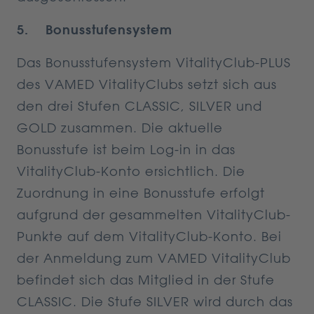
5. Bonusstufensystem
Das Bonusstufensystem VitalityClub-PLUS
des VAMED VitalityClubs setzt sich aus
den drei Stufen CLASSIC, SILVER und
GOLD zusammen. Die aktuelle
Bonusstufe ist beim Log-in in das
VitalityClub-Konto ersichtlich. Die
Zuordnung in eine Bonusstufe erfolgt
aufgrund der gesammelten VitalityClub-
Punkte auf dem VitalityClub-Konto. Bei
der Anmeldung zum VAMED VitalityClub
befindet sich das Mitglied in der Stufe
CLASSIC. Die Stufe SILVER wird durch das