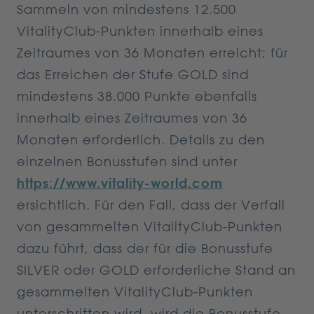
Sammeln von mindestens 12.500
VitalityClub-Punkten innerhalb eines
Zeitraumes von 36 Monaten erreicht; für
das Erreichen der Stufe GOLD sind
mindestens 38.000 Punkte ebenfalls
innerhalb eines Zeitraumes von 36
Monaten erforderlich. Details zu den
einzelnen Bonusstufen sind unter
https://www.vitality-world.com
ersichtlich. Für den Fall, dass der Verfall
von gesammelten VitalityClub-Punkten
dazu führt, dass der für die Bonusstufe
SILVER oder GOLD erforderliche Stand an
gesammelten VitalityClub-Punkten
unterschritten wird, wird die Bonusstufe