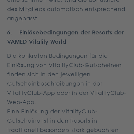
des Mitglieds automatisch entsprechend
angepasst.
6. Einlösebedingungen der Resorts der
VAMED Vitality World
Die konkreten Bedingungen für die
Einlösung von VitalityClub-Gutscheinen
finden sich in den jeweiligen
Gutscheinbeschreibungen in der
VitalityClub-App oder in der VitalityClub-
Web-App.
Eine Einlösung der VitalityClub-
Gutscheine ist in den Resorts in
traditionell besonders stark gebuchten