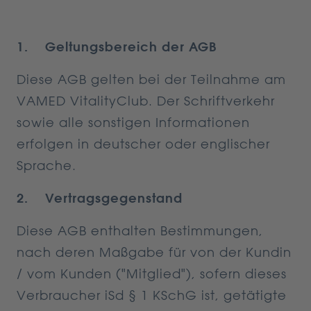
1. Geltungsbereich der AGB
Diese AGB gelten bei der Teilnahme am
VAMED VitalityClub. Der Schriftverkehr
sowie alle sonstigen Informationen
erfolgen in deutscher oder englischer
Sprache.
2. Vertragsgegenstand
Diese AGB enthalten Bestimmungen,
nach deren Maßgabe für von der Kundin
/ vom Kunden ("Mitglied"), sofern dieses
Verbraucher iSd § 1 KSchG ist, getätigte