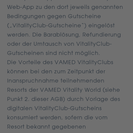
Web-App zu den dort jeweils genannten
Bedingungen gegen Gutscheine
(„VitalityClub-Gutscheine“) eingelöst
werden. Die Barablösung, Refundierung
oder der Umtausch von VitalityClub-
Gutscheinen sind nicht möglich.
Die Vorteile des VAMED VitalityClubs
können bei den zum Zeitpunkt der
Inanspruchnahme teilnehmenden
Resorts der VAMED Vitality World (siehe
Punkt 2. dieser AGB) durch Vorlage des
digitalen VitalityClub-Gutscheins
konsumiert werden, sofern die vom
Resort bekannt gegebenen