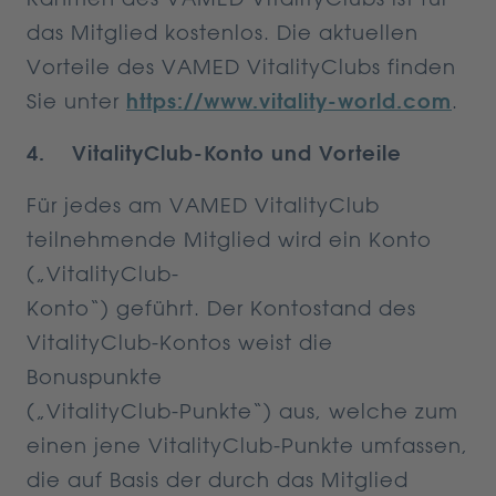
das Mitglied kostenlos. Die aktuellen
Vorteile des VAMED VitalityClubs finden
Sie unter
https://www.vitality-world.com
.
4. VitalityClub-Konto und Vorteile
Für jedes am VAMED VitalityClub
teilnehmende Mitglied wird ein Konto
(„VitalityClub-
Konto“) geführt. Der Kontostand des
VitalityClub-Kontos weist die
Bonuspunkte
(„VitalityClub-Punkte“) aus, welche zum
einen jene VitalityClub-Punkte umfassen,
die auf Basis der durch das Mitglied