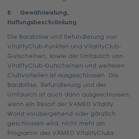
8. Gewährleistung,
Haftungsbeschränkung
Die Barablöse und Refundierung von
VitalityClub-Punkten und VitalityClub-
Gutscheinen, sowie der Umtausch von
VitalityClub-Gutscheinen und weiteren
Clubvorteilen ist ausgeschlossen. Die
Barablöse, Refundierung und der
Umtausch ist auch dann ausgeschlossen,
wenn ein Resort der VAMED Vitality
World vorübergehend oder gänzlich
geschlossen wird, nicht mehr am
Programm des VAMED VitalityClubs