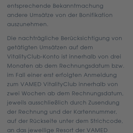
entsprechende Bekanntmachung
andere Umsätze von der Bonifikation
auszunehmen.
Die nachträgliche Berücksichtigung von
getätigten Umsätzen auf dem
VitalityClub-Konto ist innerhalb von drei
Monaten ab dem Rechnungsdatum bzw.
im Fall einer erst erfolgten Anmeldung
zum VAMED VitalityClub innerhalb von
zwei Wochen ab dem Rechnungsdatum,
jeweils ausschließlich durch Zusendung
der Rechnung und der Kartennummer,
auf der Rückseite unter dem Strichcode,
an das jeweilige Resort der VAMED