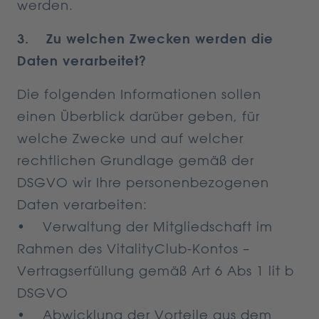
werden.
3. Zu welchen Zwecken werden die
Daten verarbeitet?
Die folgenden Informationen sollen
einen Überblick darüber geben, für
welche Zwecke und auf welcher
rechtlichen Grundlage gemäß der
DSGVO wir Ihre personenbezogenen
Daten verarbeiten:
• Verwaltung der Mitgliedschaft im
Rahmen des VitalityClub-Kontos –
Vertragserfüllung gemäß Art 6 Abs 1 lit b
DSGVO
• Abwicklung der Vorteile aus dem