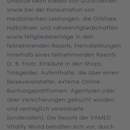
Umsätze beim Erwerb von Gutscheinen
sowie bei der Konsumation von
medizinischen Leistungen, die Ortstaxe,
Halbjahres- und Jahresmitgliedschaften
sowie Mitgliedsbeiträge in den
teilnehmenden Resorts, Fremdleistungen
innerhalb eines teilnehmenden Resorts
(z. B. Frisör, Einkäufe in den Shops,
Trinkgelder, Aufenthalte, die über einen
Reiseveranstalter, externe Online-
Buchungsplattformen, Agenturen oder
über Versicherungen gebucht wurden,
und vertraglich vereinbarte
Sonderraten). Die Resorts der VAMED
Vitality World behalten sich vor, durch