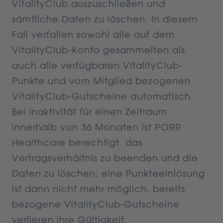
VitalityClub auszuschließen und
sämtliche Daten zu löschen. In diesem
Fall verfallen sowohl alle auf dem
VitalityClub-Konto gesammelten als
auch alle verfügbaren VitalityClub-
Punkte und vom Mitglied bezogenen
VitalityClub-Gutscheine automatisch.
Bei Inaktivität für einen Zeitraum
innerhalb von 36 Monaten ist PORR
Healthcare berechtigt, das
Vertragsverhältnis zu beenden und die
Daten zu löschen; eine Punkteeinlösung
ist dann nicht mehr möglich, bereits
bezogene VitalityClub-Gutscheine
verlieren ihre Gültigkeit.