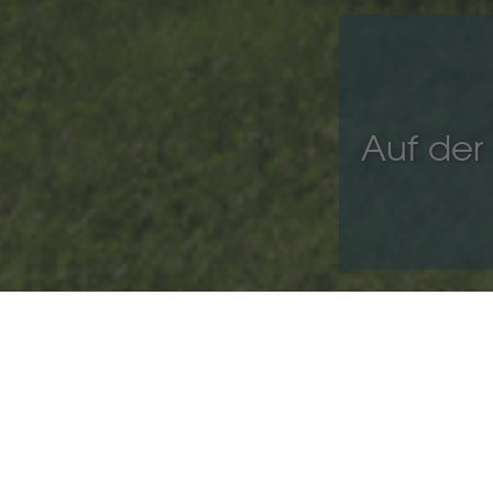
Auf der 