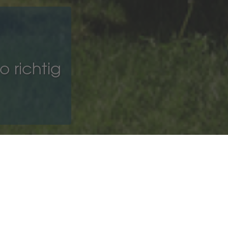
o richtig