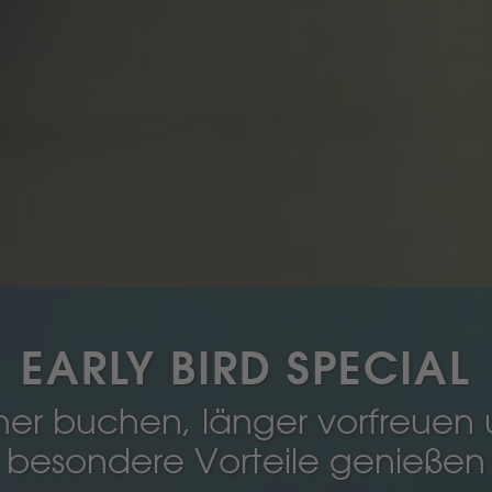
EARLY BIRD SPECIAL
her buchen, länger vorfreuen
besondere Vorteile genießen